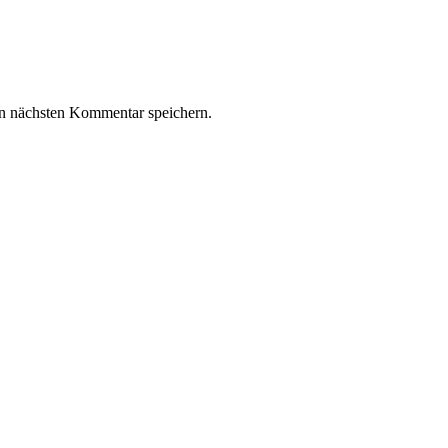
n nächsten Kommentar speichern.