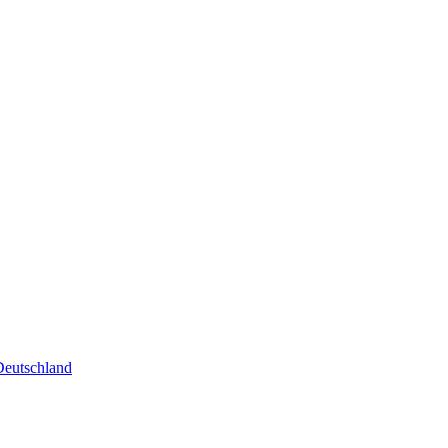
eutschland