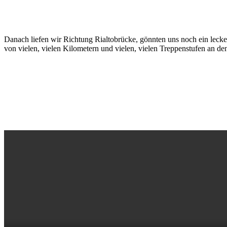
Danach liefen wir Richtung Rialtobrücke, gönnten uns noch ein lecke
von vielen, vielen Kilometern und vielen, vielen Treppenstufen an de