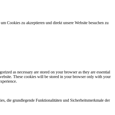
, um Cookies zu akzeptieren und direkt unsere Website besuchen zu
gorized as necessary are stored on your browser as they are essential
 website. These cookies will be stored in your browser only with your
experience.
es, die grundlegende Funktionalitäten und Sicherheitsmerkmale der