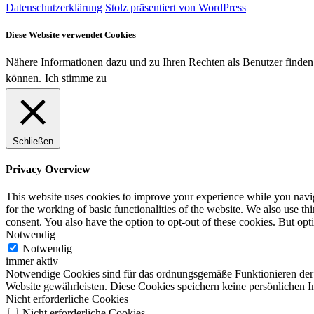
Datenschutzerklärung
Stolz präsentiert von WordPress
Diese Website verwendet Cookies
Nähere Informationen dazu und zu Ihren Rechten als Benutzer finden 
können.
Ich stimme zu
Schließen
Privacy Overview
This website uses cookies to improve your experience while you naviga
for the working of basic functionalities of the website. We also use t
consent. You also have the option to opt-out of these cookies. But op
Notwendig
Notwendig
immer aktiv
Notwendige Cookies sind für das ordnungsgemäße Funktionieren der W
Website gewährleisten. Diese Cookies speichern keine persönlichen I
Nicht erforderliche Cookies
Nicht erforderliche Cookies