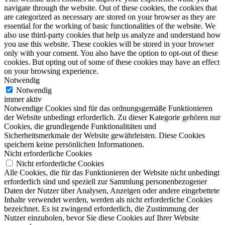
navigate through the website. Out of these cookies, the cookies that
are categorized as necessary are stored on your browser as they are
essential for the working of basic functionalities of the website. We
also use third-party cookies that help us analyze and understand how
you use this website. These cookies will be stored in your browser
only with your consent. You also have the option to opt-out of these
cookies. But opting out of some of these cookies may have an effect
on your browsing experience.
Notwendig
Notwendig
immer aktiv
Notwendige Cookies sind für das ordnungsgemäße Funktionieren
der Website unbedingt erforderlich. Zu dieser Kategorie gehören nur
Cookies, die grundlegende Funktionalitäten und
Sicherheitsmerkmale der Website gewährleisten. Diese Cookies
speichern keine persönlichen Informationen.
Nicht erforderliche Cookies
Nicht erforderliche Cookies
Alle Cookies, die für das Funktionieren der Website nicht unbedingt
erforderlich sind und speziell zur Sammlung personenbezogener
Daten der Nutzer über Analysen, Anzeigen oder andere eingebettete
Inhalte verwendet werden, werden als nicht erforderliche Cookies
bezeichnet. Es ist zwingend erforderlich, die Zustimmung der
Nutzer einzuholen, bevor Sie diese Cookies auf Ihrer Website