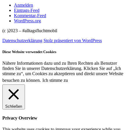
Anmelden
Eintrags-Feed
Kommentar-Feed
WordPress.org
(c )2023 – #alltagsfluchtmobil
Datenschutzerklärung
Stolz präsentiert von WordPress
Diese Website verwendet Cookies
Nähere Informationen dazu und zu Ihren Rechten als Benutzer
finden Sie in unserer Datenschutzerklärung. Klicken Sie auf „Ich
stimme zu“, um Cookies zu akzeptieren und direkt unsere Website
besuchen zu können.
Ich stimme zu
Schließen
Privacy Overview
This website uses cookies to improve your experience while you