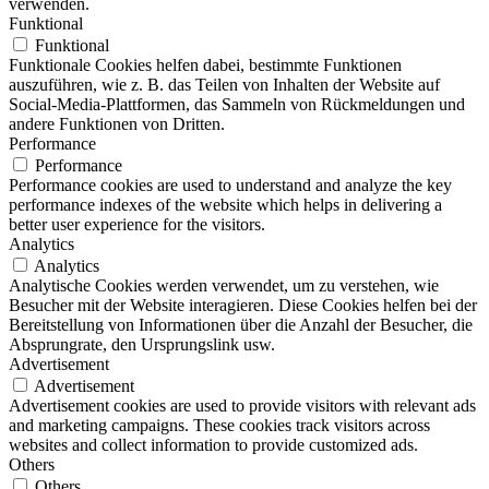
verwenden.
Funktional
Funktional
Funktionale Cookies helfen dabei, bestimmte Funktionen
auszuführen, wie z. B. das Teilen von Inhalten der Website auf
Social-Media-Plattformen, das Sammeln von Rückmeldungen und
andere Funktionen von Dritten.
Performance
Performance
Performance cookies are used to understand and analyze the key
performance indexes of the website which helps in delivering a
better user experience for the visitors.
Analytics
Analytics
Analytische Cookies werden verwendet, um zu verstehen, wie
Besucher mit der Website interagieren. Diese Cookies helfen bei der
Bereitstellung von Informationen über die Anzahl der Besucher, die
Absprungrate, den Ursprungslink usw.
Advertisement
Advertisement
Advertisement cookies are used to provide visitors with relevant ads
and marketing campaigns. These cookies track visitors across
websites and collect information to provide customized ads.
Others
Others