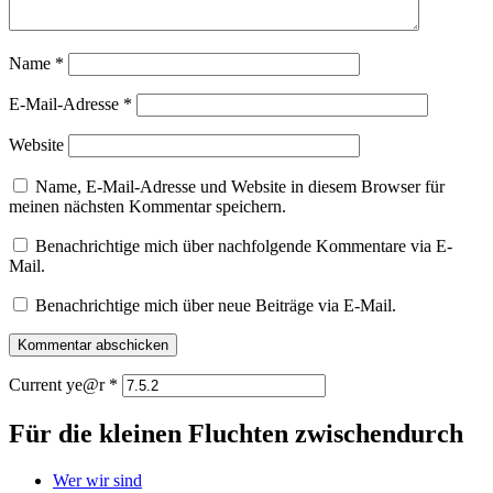
Name
*
E-Mail-Adresse
*
Website
Name, E-Mail-Adresse und Website in diesem Browser für
meinen nächsten Kommentar speichern.
Benachrichtige mich über nachfolgende Kommentare via E-
Mail.
Benachrichtige mich über neue Beiträge via E-Mail.
Current ye@r
*
Für die kleinen Fluchten zwischendurch
Wer wir sind