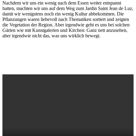
Nachdem wir uns ein wenig nach dem Essen weiter entspannt
hatten, machten wir uns auf dem Weg zum Jardin Saint Jean de Luz,
damit wir wenigstens noch ein wenig Kultur abbekommen. Die
Pflanzungen waren liebevoll nach Thematiken sortiert und zeigten
die Vegetation der Region. Aber irgendwie geht es uns bei solchen
Gärten wie mit Kunstgalerien und Kirchen: Ganz nett anzusehen,
aber irgendwie nicht das, was uns wirklich bewegt.