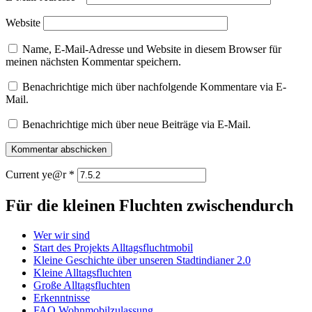
Website
Name, E-Mail-Adresse und Website in diesem Browser für
meinen nächsten Kommentar speichern.
Benachrichtige mich über nachfolgende Kommentare via E-
Mail.
Benachrichtige mich über neue Beiträge via E-Mail.
Current ye@r
*
Für die kleinen Fluchten zwischendurch
Wer wir sind
Start des Projekts Alltagsfluchtmobil
Kleine Geschichte über unseren Stadtindianer 2.0
Kleine Alltagsfluchten
Große Alltagsfluchten
Erkenntnisse
FAQ Wohnmobilzulassung