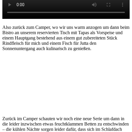
Also zurück zum Camper, wo wir uns warm anzogen um dann beim
Bistro an unserem reservierten Tisch mit Tapas als Vorspeise und
einem Hauptgang bestehend aus einem gut zubereiteten Stück
Rindfleisch für mich und einem Fisch für Jutta den
Sonnenuntergang auch kulinarisch zu genießen.
Zurück im Camper schauten wir noch eine neue Serie um dann in
die leider inzwischen etwas feuchtklammen Betten zu entschwinden
– die kühlen Nächte sorgen leider dafür, dass sich im Schlafdach