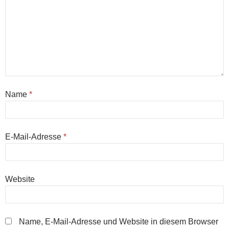
Name
*
E-Mail-Adresse
*
Website
Name, E-Mail-Adresse und Website in diesem Browser