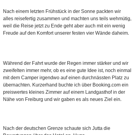
Nach einem letzten Frühstück in der Sonne packten wir
alles reisefertig zusammen und machten uns teils wehmütig,
weil die Reise jetzt zu Ende geht aber auch mit ein wenig
Freude auf den Komfort unserer festen vier Wände daheim.
Während der Fahrt wurde der Regen immer stärker und wir
zweifelten immer mehr, ob es eine gute Idee ist, noch einmal
mit dem Camper irgendwo auf einen durchnässten Platz zu
übernachten. Kurzerhand buchte ich über Booking.com ein
preiswertes kleines Zimmer auf einem Landgasthof in der
Nähe von Freiburg und wir gaben es als neues Ziel ein.
Nach der deutschen Grenze schaute sich Jutta die