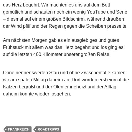
das Herz begehrt. Wir machten es uns auf dem Bett
gemütlich und schauten noch ein wenig YouTube und Serie
– diesmal auf einem großen Bildschirm, während draußen
der Wind pfiff und der Regen gegen die Scheiben prasselte.
Am nächsten Morgen gab es ein ausgiebiges und gutes
Frühstück mit allem was das Herz begehrt und los ging es
auf die letzten 400 Kilometer unserer großen Reise.
Ohne nennenswerten Stau und ohne Zwischenfälle kamen
wir am späten Mittag daheim an. Dort wurden erst einmal die
Katzen begrüßt und der Ofen eingeheizt und der Alltag
daheim konnte wieder losgehen.
FRANKREICH
ROADTRIPPS