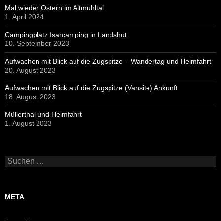
Mal wieder Ostern im Altmühltal
1. April 2024
Campingplatz Isarcamping in Landshut
10. September 2023
Aufwachen mit Blick auf die Zugspitze – Wandertag und Heimfahrt
20. August 2023
Aufwachen mit Blick auf die Zugspitze (Vansite) Ankunft
18. August 2023
Müllerthal und Heimfahrt
1. August 2023
Suchen
nach:
META