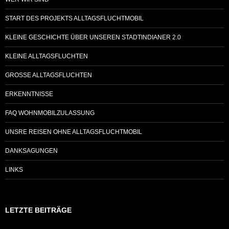
START DES PROJEKTS ALLTAGSFLUCHTMOBIL
KLEINE GESCHICHTE ÜBER UNSEREN STADTINDIANER 2.0
KLEINE ALLTAGSFLUCHTEN
GROSSE ALLTAGSFLUCHTEN
ERKENNTNISSE
FAQ WOHNMOBILZULASSUNG
UNSRE REISEN OHNE ALLTAGSFLUCHTMOBIL
DANKSAGUNGEN
LINKS
LETZTE BEITRÄGE