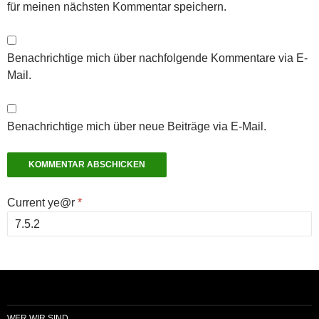
für meinen nächsten Kommentar speichern.
Benachrichtige mich über nachfolgende Kommentare via E-
Mail.
Benachrichtige mich über neue Beiträge via E-Mail.
Current ye@r
*
WER WIR SIND