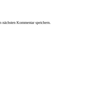
n nächsten Kommentar speichern.