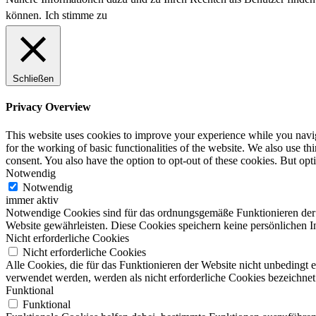
können.
Ich stimme zu
Schließen
Privacy Overview
This website uses cookies to improve your experience while you naviga
for the working of basic functionalities of the website. We also use t
consent. You also have the option to opt-out of these cookies. But op
Notwendig
Notwendig
immer aktiv
Notwendige Cookies sind für das ordnungsgemäße Funktionieren der W
Website gewährleisten. Diese Cookies speichern keine persönlichen I
Nicht erforderliche Cookies
Nicht erforderliche Cookies
Alle Cookies, die für das Funktionieren der Website nicht unbedingt
verwendet werden, werden als nicht erforderliche Cookies bezeichnet
Funktional
Funktional