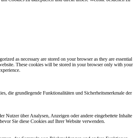
gorized as necessary are stored on your browser as they are essential
 website. These cookies will be stored in your browser only with your
experience.
es, die grundlegende Funktionalitäten und Sicherheitsmerkmale der
der Nutzer über Analysen, Anzeigen oder andere eingebettete Inhalte
 bevor Sie diese Cookies auf Ihrer Website verwenden.