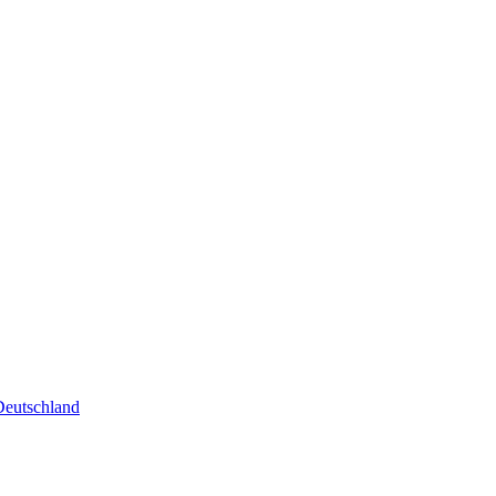
eutschland