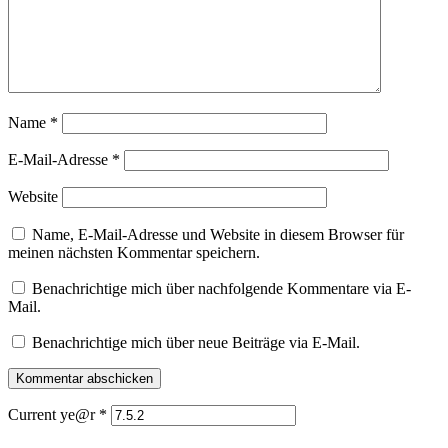
Name
*
E-Mail-Adresse
*
Website
Name, E-Mail-Adresse und Website in diesem Browser für
meinen nächsten Kommentar speichern.
Benachrichtige mich über nachfolgende Kommentare via E-
Mail.
Benachrichtige mich über neue Beiträge via E-Mail.
Current ye@r
*