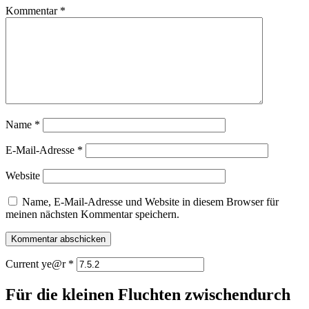
Kommentar
*
Name
*
E-Mail-Adresse
*
Website
Name, E-Mail-Adresse und Website in diesem Browser für
meinen nächsten Kommentar speichern.
Current ye@r
*
Für die kleinen Fluchten zwischendurch