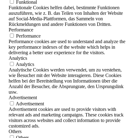
Funktional
Funktionale Cookies helfen dabei, bestimmte Funktionen
auszuführen, wie z. B. das Teilen von Inhalten der Website
auf Social-Media-Plattformen, das Sammeln von
Rückmeldungen und andere Funktionen von Dritten.
Performance
Performance
Performance cookies are used to understand and analyze the
key performance indexes of the website which helps in
delivering a better user experience for the visitors.
Analytics
Analytics
Analytische Cookies werden verwendet, um zu verstehen,
wie Besucher mit der Website interagieren. Diese Cookies
helfen bei der Bereitstellung von Informationen über die
Anzahl der Besucher, die Absprungrate, den Ursprungslink
usw.
Advertisement
Advertisement
Advertisement cookies are used to provide visitors with
relevant ads and marketing campaigns. These cookies track
visitors across websites and collect information to provide
customized ads.
Others
Others